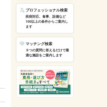
プロフェッショナル検索
疾病対応、食事、設備など
100以上の条件からご案内し
ます
マッチング検索
９つの質問に答えるだけで最
適な施設をご案内します