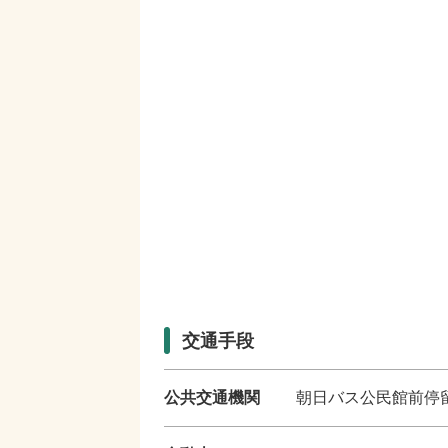
交通手段
公共交通機関
朝日バス公民館前停