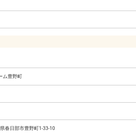
ーム豊野町
県春日部市豊野町1-33-10