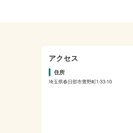
アクセス
住所
埼玉県春日部市豊野町1-33-10