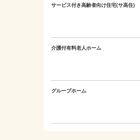
サービス付き高齢者向け住宅(サ高住)
介護付有料老人ホーム
グループホーム