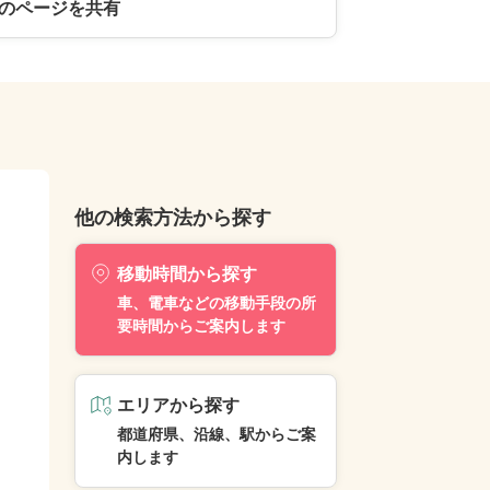
のページを共有
他の検索方法から探す
移動時間から探す
車、電車などの移動手段の所
要時間からご案内します
エリアから探す
都道府県、沿線、駅からご案
内します