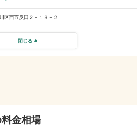
川区西五反田２－１８－２
閉じる
の料金相場