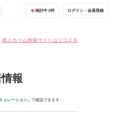
検討中
0
件
ログイン・
会員登録
老人ホーム検索サイトはソコスモ
居情報
ミュレーション」
で確認できます。