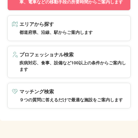
車、電車などの移動手段の所要時間からご案内します
エリアから探す
都道府県、沿線、駅からご案内します
プロフェッショナル検索
疾病対応、食事、設備など100以上の条件からご案内し
ます
マッチング検索
９つの質問に答えるだけで最適な施設をご案内します