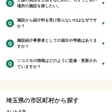
Q
場所の施設を探したい。
施設から紹介料を受け取らないのはなぜです
Q
か？
施設紹介事業者としての届出や準拠はありま
Q
すか？
ソコスモの情報はどのように監修・更新され
Q
ていますか？
埼玉県の市区町村から探す
さいたま市