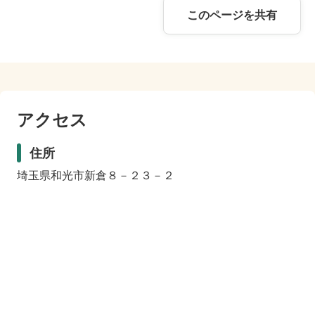
このページを共有
アクセス
住所
埼玉県和光市新倉８－２３－２