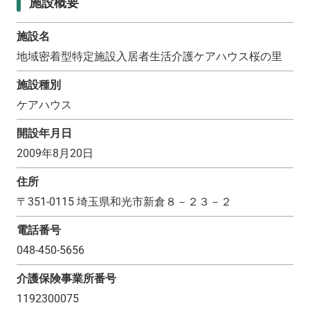
施設概要
施設名
地域密着型特定施設入居者生活介護ケアハウス桜の里
施設種別
ケアハウス
開設年月日
2009年8月20日
住所
〒
351-0115
埼玉県和光市新倉８－２３－２
電話番号
048-450-5656
介護保険事業所番号
1192300075