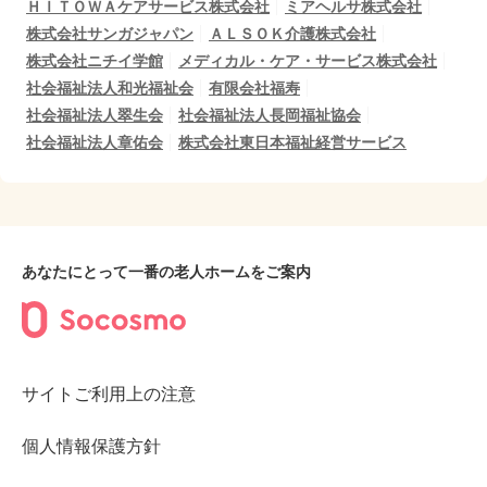
ＨＩＴＯＷＡケアサービス株式会社
ミアヘルサ株式会社
株式会社サンガジャパン
ＡＬＳＯＫ介護株式会社
株式会社ニチイ学館
メディカル・ケア・サービス株式会社
社会福祉法人和光福祉会
有限会社福寿
社会福祉法人翠生会
社会福祉法人長岡福祉協会
社会福祉法人章佑会
株式会社東日本福祉経営サービス
あなたにとって一番の老人ホームをご案内
サイトご利用上の注意
個人情報保護方針