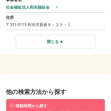
社会福祉法人和光福祉会
住所
〒
351-0115
和光市新倉８－２３－１
閉じる
他の検索方法から探す
移動時間から探す