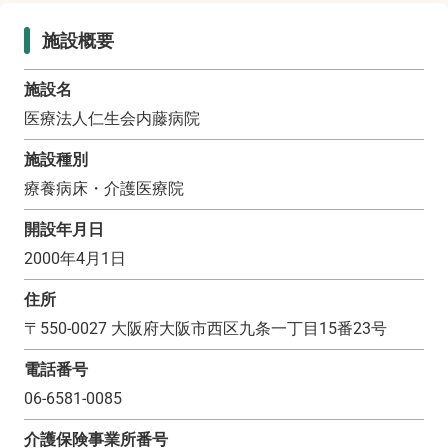
施設概要
施設名
医療法人仁生会内藤病院
施設種別
療養病床・介護医療院
開設年月日
2000年4月1日
住所
〒
550-0027
大阪府大阪市西区九条一丁目15番23号
電話番号
06-6581-0085
介護保険事業所番号