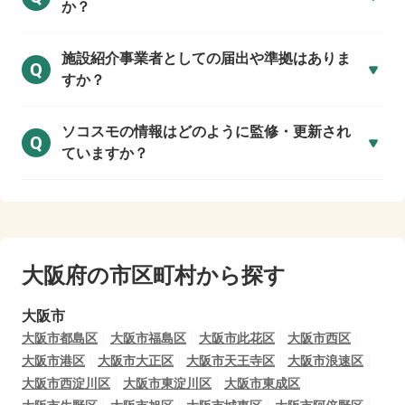
か？
施設紹介事業者としての届出や準拠はありま
Q
すか？
ソコスモの情報はどのように監修・更新され
Q
ていますか？
大阪府の市区町村から探す
大阪市
大阪市都島区
大阪市福島区
大阪市此花区
大阪市西区
大阪市港区
大阪市大正区
大阪市天王寺区
大阪市浪速区
大阪市西淀川区
大阪市東淀川区
大阪市東成区