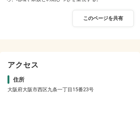
このページを共有
アクセス
住所
大阪府大阪市西区九条一丁目15番23号