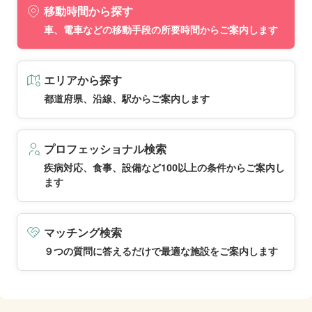
移動時間から探す
車、電車などの移動手段の所要時間からご案内します
エリアから探す
都道府県、沿線、駅からご案内します
プロフェッショナル検索
疾病対応、食事、設備など100以上の条件からご案内し
ます
マッチング検索
９つの質問に答えるだけで最適な施設をご案内します