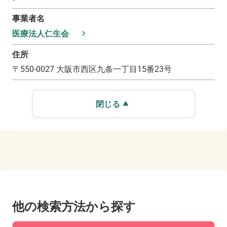
事業者名
医療法人仁生会
住所
〒
550-0027
大阪市西区九条一丁目15番23号
閉じる
他の検索方法から探す