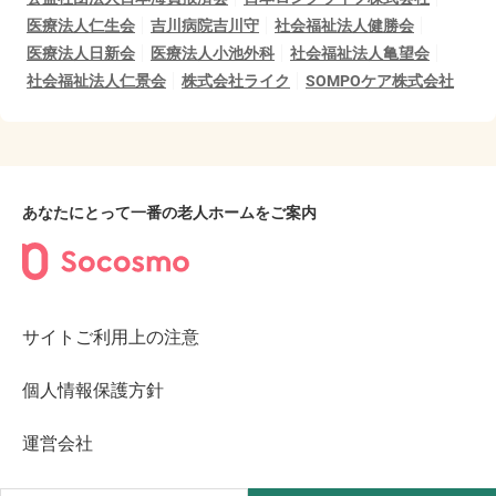
医療法人仁生会
吉川病院吉川守
社会福祉法人健勝会
医療法人日新会
医療法人小池外科
社会福祉法人亀望会
社会福祉法人仁景会
株式会社ライク
SOMPOケア株式会社
あなたにとって一番の老人ホームをご案内
サイトご利用上の注意
個人情報保護方針
運営会社