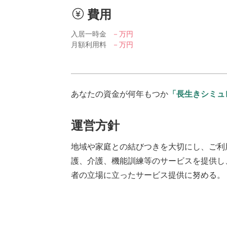
費用
入居一時金
－万円
月額利用料
－万円
あなたの資金が何年もつか
「長生きシミュ
運営方針
地域や家庭との結びつきを大切にし、ご利
護、介護、機能訓練等のサービスを提供し
者の立場に立ったサービス提供に努める。