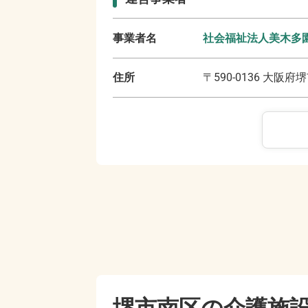
事業者名
社会福祉法人美木多
住所
〒
590-0136
大阪府堺