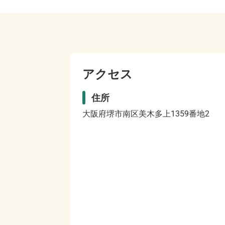
アクセス
住所
大阪府堺市南区美木多上1359番地2