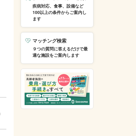
疾病対応、食事、設備など
100以上の条件からご案内し
ます
マッチング検索
９つの質問に答えるだけで最
適な施設をご案内します
」