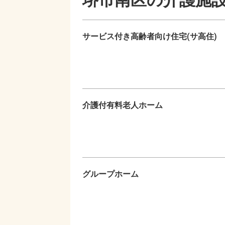
堺市南区の
介護施
サービス付き高齢者向け住宅(サ高住)
介護付有料老人ホーム
グループホーム