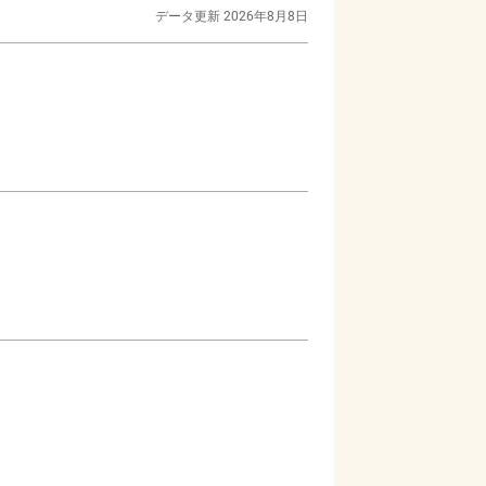
データ更新
2026年8月8日