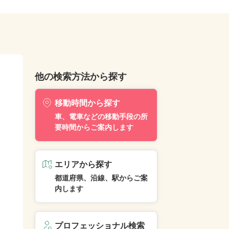
他の検索方法から探す
移動時間から探す
車、電車などの移動手段の所
要時間からご案内します
エリアから探す
都道府県、沿線、駅からご案
内します
プロフェッショナル検索