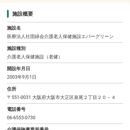
施設概要
施設名
医療法人社団緑会介護老人保健施設エバーグリーン
施設種別
介護老人保健施設（老健）
開設年月日
2003年9月1日
住所
〒
551-0031
大阪府大阪市大正区泉尾２丁目２０－４
電話番号
06-6553-0730
介護保険事業所番号