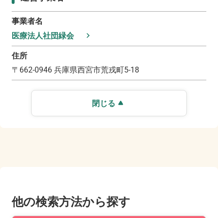
事業者名
医療法人社団緑会
住所
〒
662-0946
兵庫県西宮市荒戎町5-18
閉じる
他の検索方法から探す