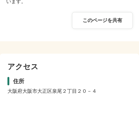
います。
このページを共有
アクセス
住所
大阪府大阪市大正区泉尾２丁目２０－４