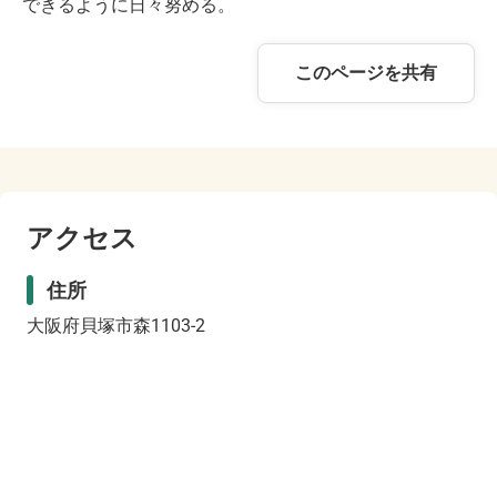
できるように日々努める。
このページを共有
アクセス
住所
大阪府貝塚市森1103-2