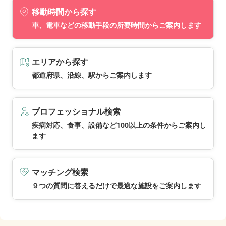
移動時間から探す
車、電車などの移動手段の所要時間からご案内します
エリアから探す
都道府県、沿線、駅からご案内します
プロフェッショナル検索
疾病対応、食事、設備など100以上の条件からご案内し
ます
マッチング検索
９つの質問に答えるだけで最適な施設をご案内します