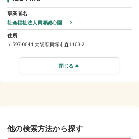
事業者名
社会福祉法人貝塚誠心園
住所
〒
597-0044
大阪府貝塚市森1103-2
閉じる
他の検索方法から探す