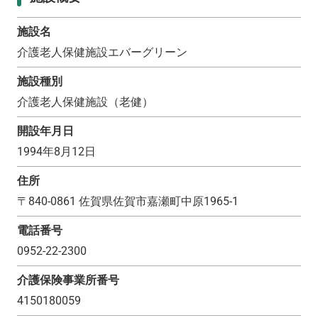
施設名
介護老人保健施設エバーグリーン
施設種別
介護老人保健施設（老健）
開設年月日
1994年8月12日
住所
〒
840-0861
佐賀県佐賀市嘉瀬町中原1965-1
電話番号
0952-22-2300
介護保険事業所番号
4150180059