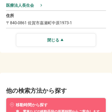
医療法人長生会
住所
〒
840-0861
佐賀市嘉瀬町中原1973-1
閉じる
他の検索方法から探す
移動時間から探す
車、電車などの移動手段の所要時間からご案内します