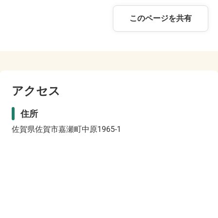
このページを共有
アクセス
住所
佐賀県佐賀市嘉瀬町中原1965-1