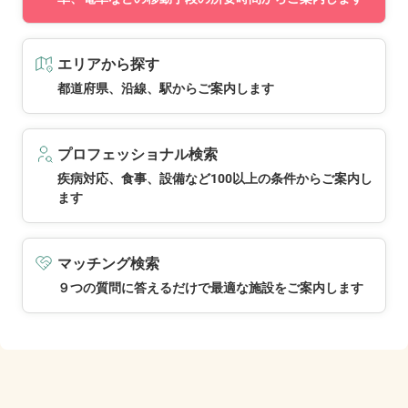
エリアから探す
都道府県、沿線、駅からご案内します
プロフェッショナル検索
疾病対応、食事、設備など100以上の条件からご案内し
ます
マッチング検索
９つの質問に答えるだけで最適な施設をご案内します