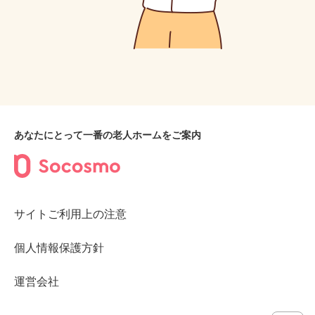
あなたにとって一番の老人ホームをご案内
サイトご利用上の注意
個人情報保護方針
運営会社