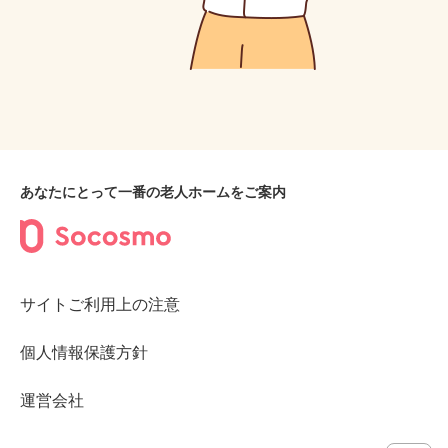
あなたにとって一番の老人ホームをご案内
サイトご利用上の注意
個人情報保護方針
運営会社