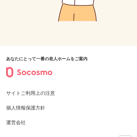
あなたにとって一番の老人ホームをご案内
サイトご利用上の注意
個人情報保護方針
運営会社