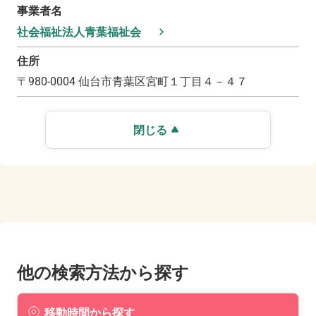
事業者名
社会福祉法人青葉福祉会
住所
〒
980-0004
仙台市青葉区宮町１丁目４－４７
閉じる
他の検索方法から探す
移動時間から探す