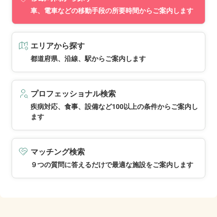
車、電車などの移動手段の所要時間からご案内します
エリアから探す
都道府県、沿線、駅からご案内します
プロフェッショナル検索
疾病対応、食事、設備など100以上の条件からご案内し
ます
マッチング検索
９つの質問に答えるだけで最適な施設をご案内します