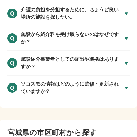
介護の負担を分担するために、ちょうど良い
Q
場所の施設を探したい。
施設から紹介料を受け取らないのはなぜです
Q
か？
施設紹介事業者としての届出や準拠はありま
Q
すか？
ソコスモの情報はどのように監修・更新され
Q
ていますか？
宮城県の市区町村から探す