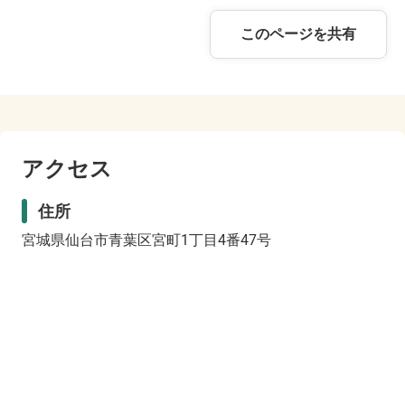
このページを共有
アクセス
住所
宮城県仙台市青葉区宮町1丁目4番47号