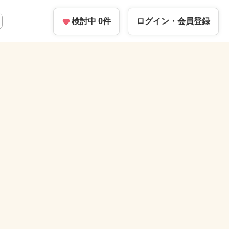
検討中
0
件
ログイン・
会員登録