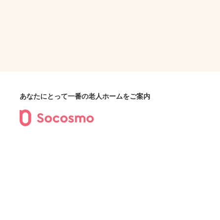
あなたにとって一番の老人ホームをご案内