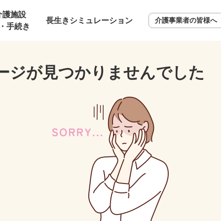
介護施設
長生きシミュレーション
介護事業者の皆様へ
・手続き
ージが見つかりませんでした