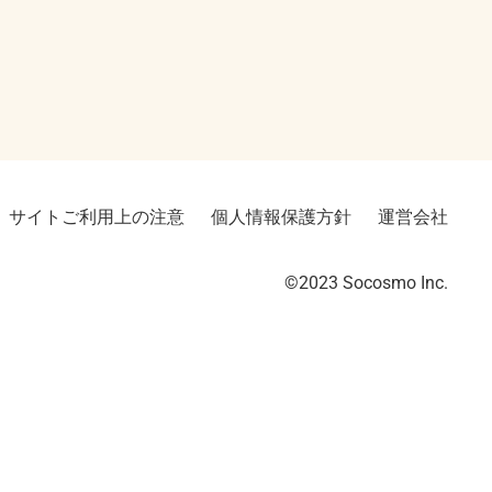
サイトご利用上の注意
個人情報保護方針
運営会社
©2023︎ Socosmo Inc.