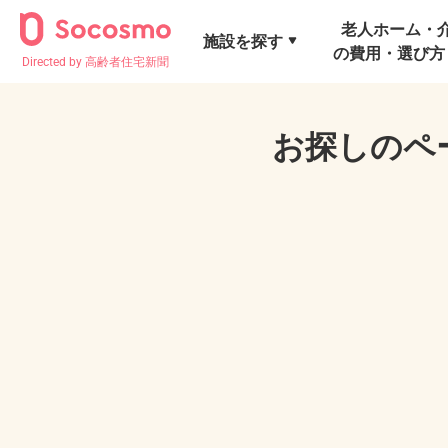
老人ホーム・
施設を探す
の費用・選び方
Directed by 高齢者住宅新聞
お探しのペ