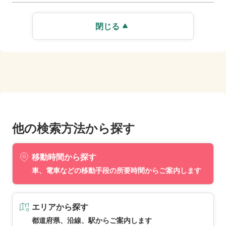
閉じる
他の検索方法から探す
移動時間から探す
車、電車などの移動手段の所要時間からご案内します
エリアから探す
都道府県、沿線、駅からご案内します