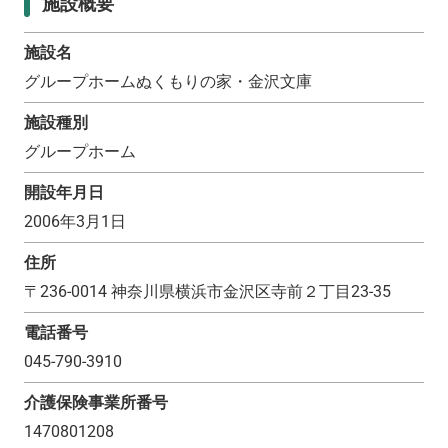
施設概要
施設名
グループホームぬくもりの家・金沢文庫
施設種別
グループホーム
開設年月日
2006年3月1日
住所
〒
236-0014
神奈川県横浜市金沢区寺前２丁目23-35
電話番号
045-790-3910
介護保険事業所番号
1470801208