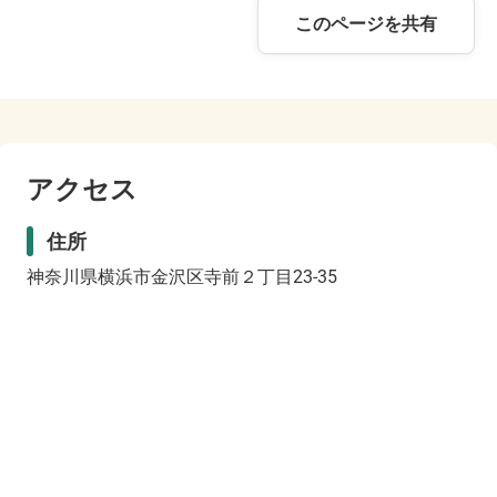
このページを共有
アクセス
住所
神奈川県横浜市金沢区寺前２丁目23-35