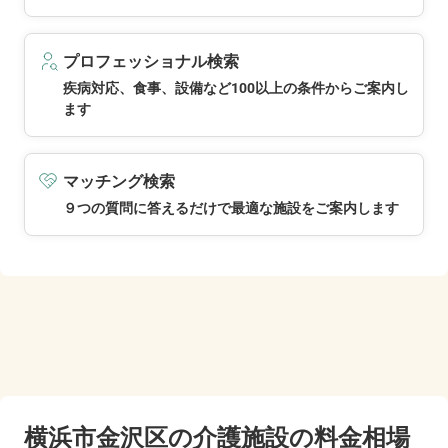
プロフェッショナル検索
疾病対応、食事、設備など100以上の条件からご案内し
ます
マッチング検索
９つの質問に答えるだけで最適な施設をご案内します
横浜市金沢区の
介護施設の料金相場