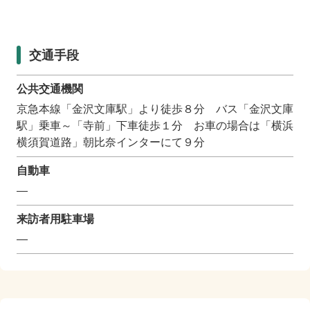
交通手段
公共交通機関
京急本線「金沢文庫駅」より徒歩８分 バス「金沢文庫
駅」乗車～「寺前」下車徒歩１分 お車の場合は「横浜
横須賀道路」朝比奈インターにて９分
自動車
―
来訪者用駐車場
―