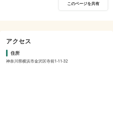
このページを共有
アクセス
住所
神奈川県横浜市金沢区寺前1-11-32