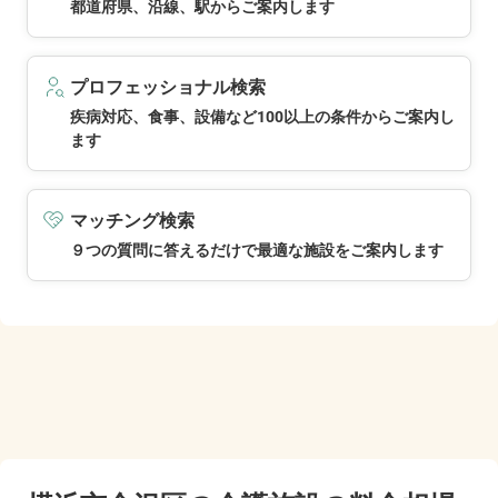
都道府県、沿線、駅からご案内します
プロフェッショナル検索
疾病対応、食事、設備など100以上の条件からご案内し
ます
マッチング検索
９つの質問に答えるだけで最適な施設をご案内します