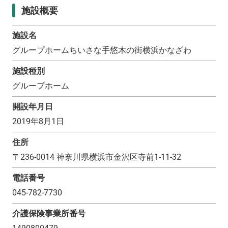
施設概要
施設名
グループホームちいさな手悠木の街横浜かなざわ
施設種別
グループホーム
開設年月日
2019年8月1日
住所
〒
236-0014
神奈川県横浜市金沢区寺前1-11-32
電話番号
045-782-7730
介護保険事業所番号