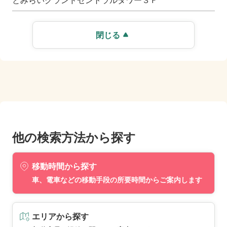
とみらいグランドセントラルタワー３Ｆ
閉じる
他の検索方法から探す
移動時間から探す
車、電車などの移動手段の所要時間からご案内します
エリアから探す