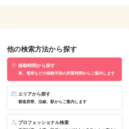
他の検索方法から探す
移動時間から探す
車、電車などの移動手段の所要時間からご案内します
エリアから探す
都道府県、沿線、駅からご案内します
プロフェッショナル検索