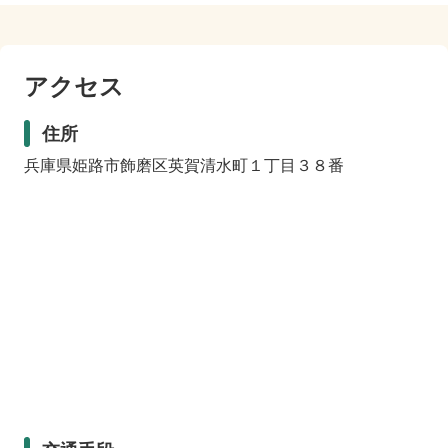
アクセス
住所
兵庫県姫路市飾磨区英賀清水町１丁目３８番