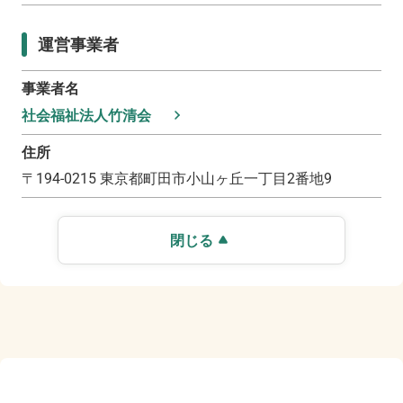
運営事業者
事業者名
社会福祉法人竹清会
住所
〒
194-0215
東京都町田市小山ヶ丘一丁目2番地9
閉じる