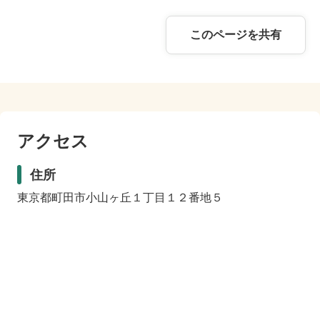
このページを共有
アクセス
住所
東京都町田市小山ヶ丘１丁目１２番地５