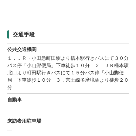
交通手段
公共交通機関
１．ＪＲ・小田急町田駅より橋本駅行きバスにて３０分
バス停「小山郵便局」下車徒歩１０分 ２．ＪＲ橋本駅
北口より町田駅行きバスにて１５分バス停「小山郵便
局」下車徒歩１０分 ３．京王線多摩境駅より徒歩２０
分
自動車
―
来訪者用駐車場
―