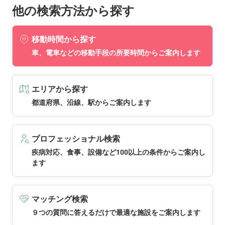
他の検索方法から探す
移動時間から探す
車、電車などの移動手段の所要時間からご案内します
エリアから探す
都道府県、沿線、駅からご案内します
プロフェッショナル検索
疾病対応、食事、設備など100以上の条件からご案内し
ます
マッチング検索
９つの質問に答えるだけで最適な施設をご案内します