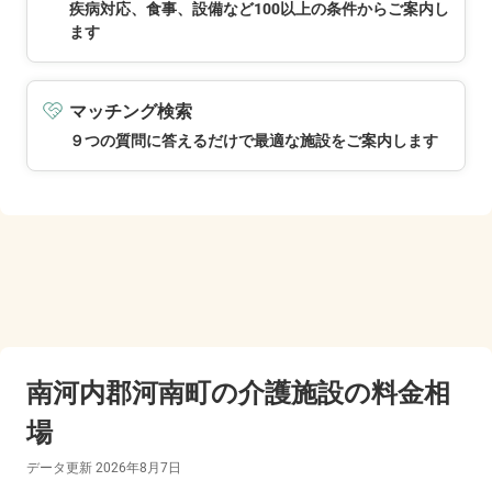
疾病対応、食事、設備など100以上の条件からご案内し
ます
マッチング検索
９つの質問に答えるだけで最適な施設をご案内します
南河内郡河南町の
介護施設の料金相
場
データ更新
2026年8月7日