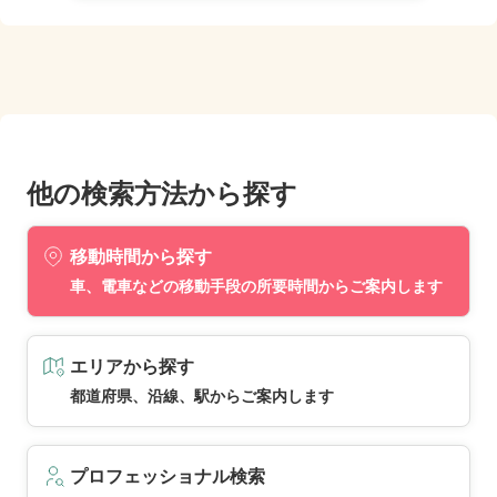
他の検索方法から探す
移動時間から探す
車、電車などの移動手段の所要時間からご案内します
エリアから探す
都道府県、沿線、駅からご案内します
プロフェッショナル検索