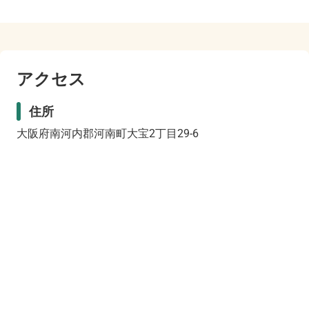
アクセス
住所
大阪府南河内郡河南町大宝2丁目29-6