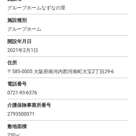
グループホームなずなの里
施設種別
グループホーム
開設年月日
2021年2月1日
住所
〒
585-0005
大阪府南河内郡河南町大宝2丁目29-6
電話番号
0721-93-6376
介護保険事業所番号
2793500071
敷地面積
230
㎡