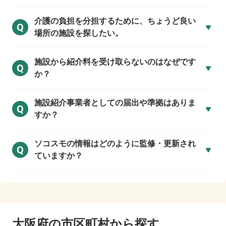
介護の負担を分担するために、ちょうど良い
Q
場所の施設を探したい。
施設から紹介料を受け取らないのはなぜです
Q
か？
施設紹介事業者としての届出や準拠はありま
Q
すか？
ソコスモの情報はどのように監修・更新され
Q
ていますか？
大阪府の市区町村から探す