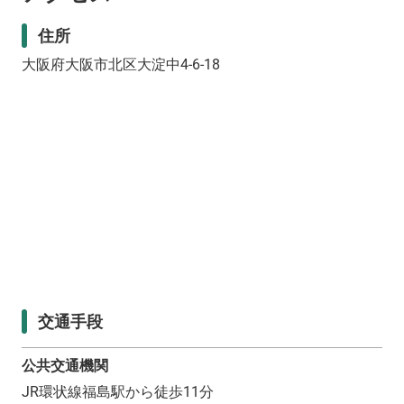
住所
大阪府大阪市北区大淀中4-6-18
交通手段
公共交通機関
JR環状線福島駅から徒歩11分