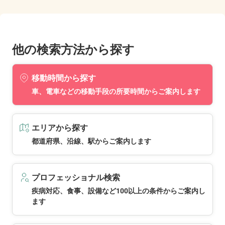
他の検索方法から探す
移動時間から探す
車、電車などの移動手段の所要時間からご案内します
エリアから探す
都道府県、沿線、駅からご案内します
プロフェッショナル検索
疾病対応、食事、設備など100以上の条件からご案内し
ます