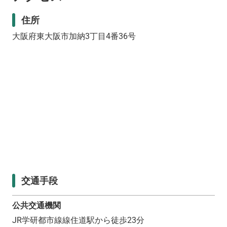
住所
大阪府東大阪市加納3丁目4番36号
交通手段
公共交通機関
JR学研都市線線住道駅から徒歩23分