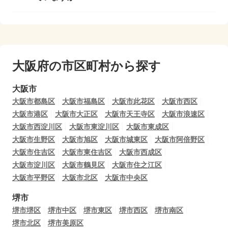
大阪府の市区町村から探す
大阪市
大阪市都島区
大阪市福島区
大阪市此花区
大阪市西区
大阪市港区
大阪市大正区
大阪市天王寺区
大阪市浪速区
大阪市西淀川区
大阪市東淀川区
大阪市東成区
大阪市生野区
大阪市旭区
大阪市城東区
大阪市阿倍野区
大阪市住吉区
大阪市東住吉区
大阪市西成区
大阪市淀川区
大阪市鶴見区
大阪市住之江区
大阪市平野区
大阪市北区
大阪市中央区
堺市
堺市堺区
堺市中区
堺市東区
堺市西区
堺市南区
堺市北区
堺市美原区