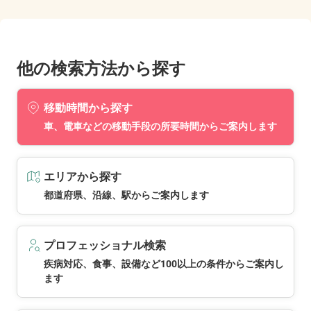
他の検索方法から探す
移動時間から探す
車、電車などの移動手段の所要時間からご案内します
エリアから探す
都道府県、沿線、駅からご案内します
プロフェッショナル検索
疾病対応、食事、設備など100以上の条件からご案内し
ます