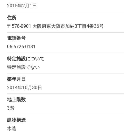
2015年2月1日
住所
〒
578-0901
大阪府東大阪市加納3丁目4番36号
電話番号
06-6726-0131
特定施設について
特定施設でない
築年月日
2014年10月30日
地上階数
3
階
建物構造
木造