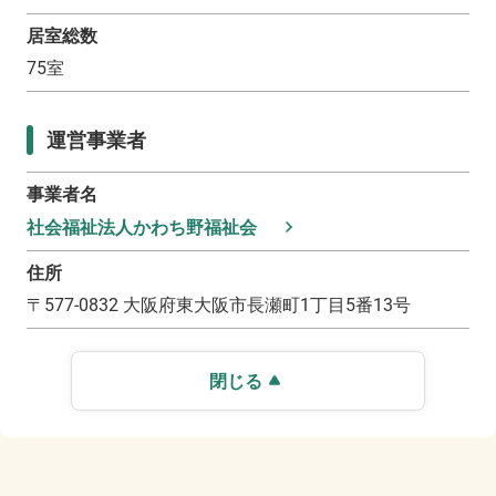
居室総数
75
室
運営事業者
事業者名
社会福祉法人かわち野福祉会
住所
〒
577-0832
大阪府東大阪市長瀬町1丁目5番13号
閉じる