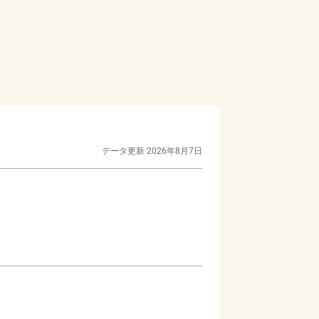
データ更新
2026年8月7日