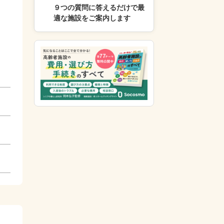
９つの質問に答えるだけで最
適な施設をご案内します