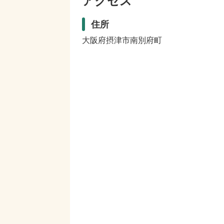
アクセス
住所
大阪府摂津市南別府町