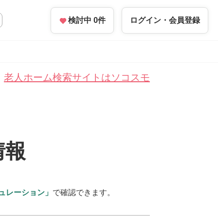
検討中
0
件
ログイン・
会員登録
老人ホーム検索サイトはソコスモ
情報
ュレーション」
で確認できます。