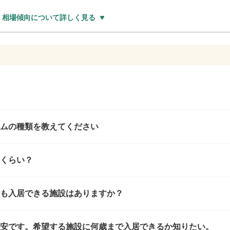
相場傾向について詳しく見る
ムの種類を教えてください
くらい？
も入居できる施設はありますか？
安です。希望する施設に何歳まで入居できるか知りたい。