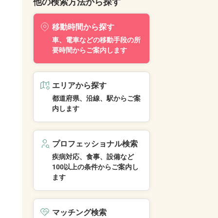
他の検索方法から探す
移動時間から探す
車、電車などの移動手段の所
要時間からご案内します
エリアから探す
都道府県、沿線、駅からご案
内します
プロフェッショナル検索
疾病対応、食事、設備など
100以上の条件からご案内し
ます
マッチング検索