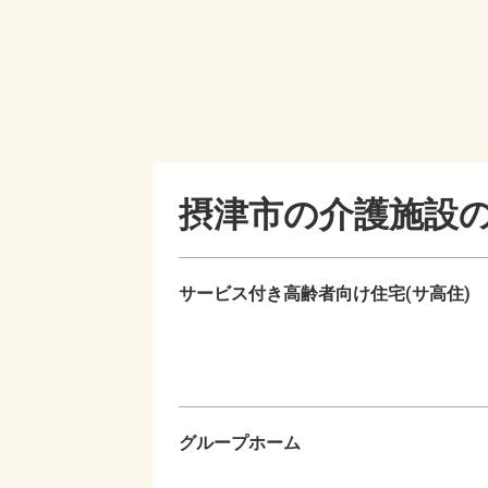
摂津市の
介護施設
サービス付き高齢者向け住宅(サ高住)
グループホーム