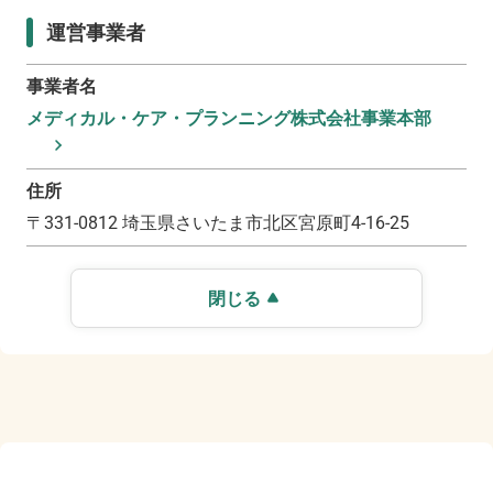
運営事業者
事業者名
メディカル・ケア・プランニング株式会社事業本部
住所
〒
331-0812
埼玉県さいたま市北区宮原町4-16-25
閉じる