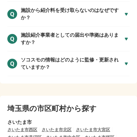
施設から紹介料を受け取らないのはなぜです
Q
か？
施設紹介事業者としての届出や準拠はありま
Q
すか？
ソコスモの情報はどのように監修・更新され
Q
ていますか？
埼玉県の市区町村から探す
さいたま市
さいたま市西区
さいたま市北区
さいたま市大宮区