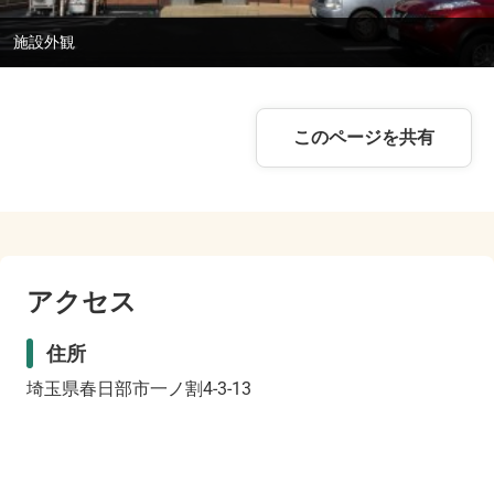
施設外観
このページを共有
アクセス
住所
埼玉県春日部市一ノ割4-3-13