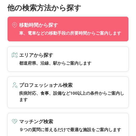
他の検索方法から探す
移動時間から探す
車、電車などの移動手段の所要時間からご案内します
エリアから探す
都道府県、沿線、駅からご案内します
プロフェッショナル検索
疾病対応、食事、設備など100以上の条件からご案内し
ます
マッチング検索
９つの質問に答えるだけで最適な施設をご案内します