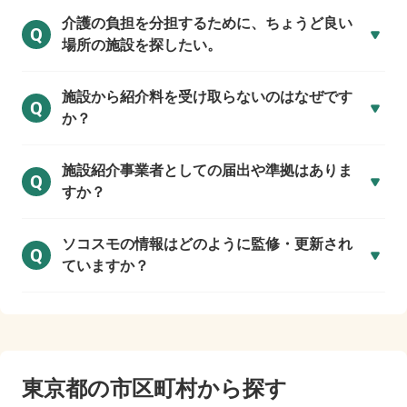
介護の負担を分担するために、ちょうど良い
Q
場所の施設を探したい。
施設から紹介料を受け取らないのはなぜです
Q
か？
施設紹介事業者としての届出や準拠はありま
Q
すか？
ソコスモの情報はどのように監修・更新され
Q
ていますか？
東京都の市区町村から探す