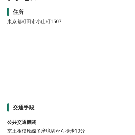
住所
東京都町田市小山町1507
交通手段
公共交通機関
京王相模原線多摩境駅から徒歩10分