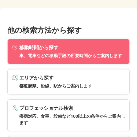
他の検索方法から探す
移動時間から探す
車、電車などの移動手段の所要時間からご案内します
エリアから探す
都道府県、沿線、駅からご案内します
プロフェッショナル検索
疾病対応、食事、設備など100以上の条件からご案内し
ます