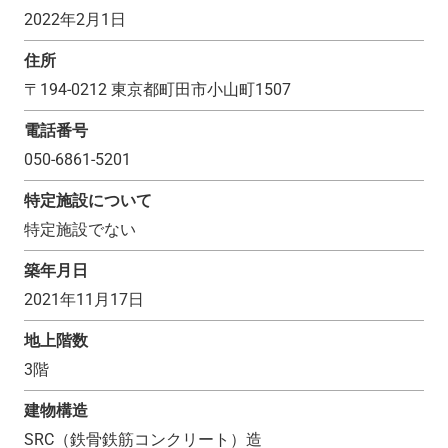
2022年2月1日
住所
〒
194-0212
東京都町田市小山町1507
電話番号
050-6861-5201
特定施設について
特定施設でない
築年月日
2021年11月17日
地上階数
3
階
建物構造
SRC（鉄骨鉄筋コンクリート）造