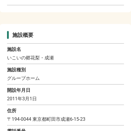
施設概要
施設名
いこいの郷花梨・成瀬
施設種別
グループホーム
開設年月日
2011年3月1日
住所
〒
194-0044
東京都町田市成瀬6-15-23