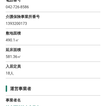
電話番号
042-726-8586
介護保険事業所番号
1393200173
敷地面積
490.1
㎡
延床面積
581.36
㎡
入居定員
18
人
運営事業者
事業者名