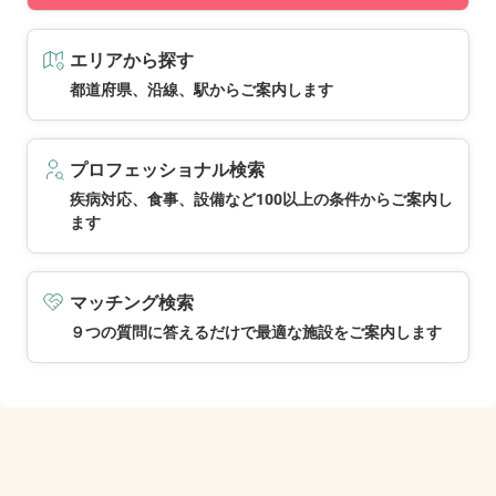
エリアから探す
都道府県、沿線、駅からご案内します
プロフェッショナル検索
疾病対応、食事、設備など100以上の条件からご案内し
ます
マッチング検索
９つの質問に答えるだけで最適な施設をご案内します