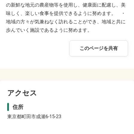
の新鮮な地元の農産物等を使用し、健康面に配慮し、美
味しく、楽しい食事を提供できるように努めます。 ・
地域の方々が気兼ねなく訪れることができ、地域と共に
歩んでいく施設であるように努めます。
このページを共有
アクセス
住所
東京都町田市成瀬6-15-23