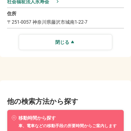
社会福祉法人永寿会
住所
〒
251-0057
神奈川県藤沢市城南1-22-7
閉じる
他の検索方法から探す
移動時間から探す
車、電車などの移動手段の所要時間からご案内します