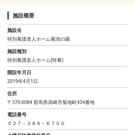
施設概要
施設名
特別養護老人ホーム菊池の園
施設種別
特別養護老人ホーム(特養)
開設年月日
2019年4月1日
住所
〒
370-0084
群馬県高崎市菊地町434番地
電話番号
０２７－３８６－６７００