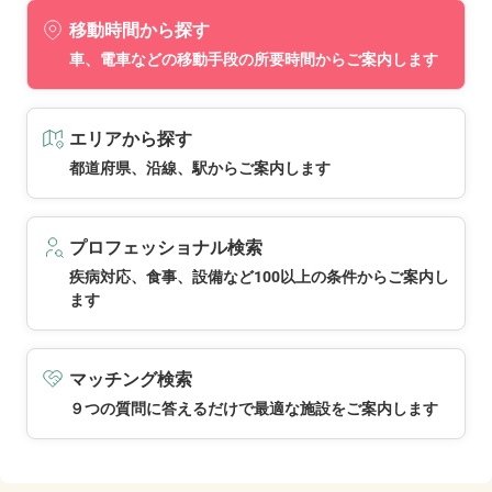
移動時間から探す
車、電車などの移動手段の所要時間からご案内します
エリアから探す
都道府県、沿線、駅からご案内します
プロフェッショナル検索
疾病対応、食事、設備など100以上の条件からご案内し
ます
マッチング検索
９つの質問に答えるだけで最適な施設をご案内します