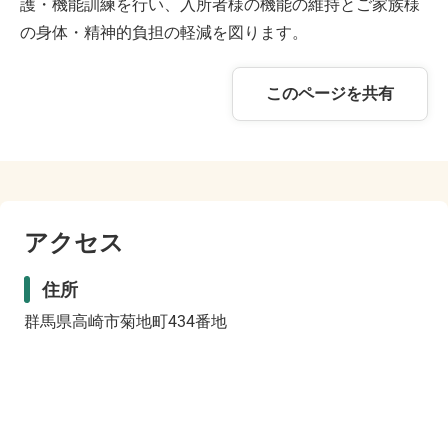
護・機能訓練を行い、入所者様の機能の維持とご家族様
の身体・精神的負担の軽減を図ります。
このページを共有
アクセス
住所
群馬県高崎市菊地町434番地