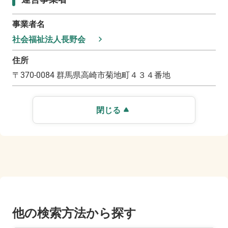
事業者名
社会福祉法人長野会
住所
〒
370-0084
群馬県高崎市菊地町４３４番地
閉じる
他の検索方法から探す