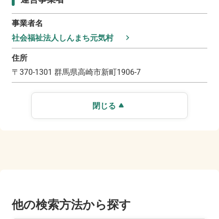
事業者名
社会福祉法人しんまち元気村
住所
〒
370-1301
群馬県高崎市新町1906-7
閉じる
他の検索方法から探す