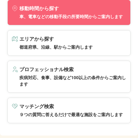
移動時間から探す
車、電車などの移動手段の所要時間からご案内します
エリアから探す
都道府県、沿線、駅からご案内します
プロフェッショナル検索
疾病対応、食事、設備など100以上の条件からご案内し
ます
マッチング検索
９つの質問に答えるだけで最適な施設をご案内します