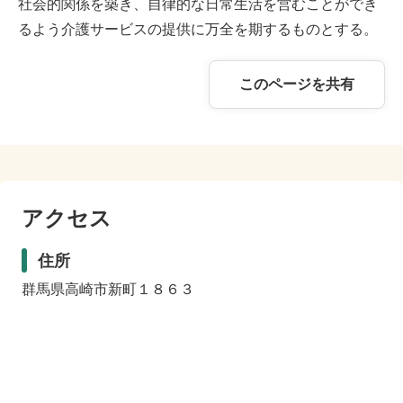
社会的関係を築き、自律的な日常生活を営むことができ
るよう介護サービスの提供に万全を期するものとする。
このページを共有
アクセス
住所
群馬県高崎市新町１８６３