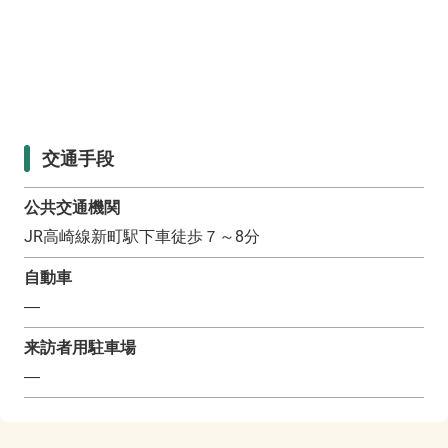
交通手段
公共交通機関
JR高崎線新町駅下車徒歩７～8分
自動車
―
来訪者用駐車場
―