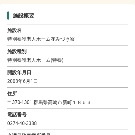
施設概要
施設名
特別養護老人ホーム花みづき寮
施設種別
特別養護老人ホーム(特養)
開設年月日
2003年6月1日
住所
〒
370-1301
群馬県高崎市新町１８６３
電話番号
0274-40-3388