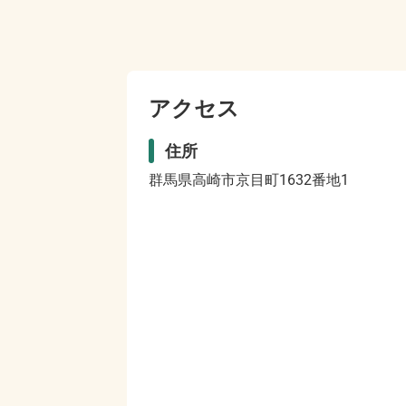
アクセス
住所
群馬県高崎市京目町1632番地1