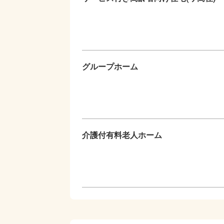
グループホーム
介護付有料老人ホーム