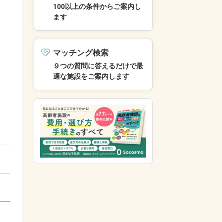
100以上の条件からご案内し
ます
マッチング検索
９つの質問に答えるだけで最
適な施設をご案内します