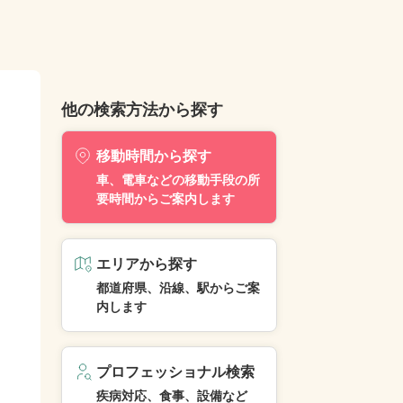
他の検索方法から探す
移動時間から探す
車、電車などの移動手段の所
要時間からご案内します
エリアから探す
都道府県、沿線、駅からご案
内します
プロフェッショナル検索
疾病対応、食事、設備など