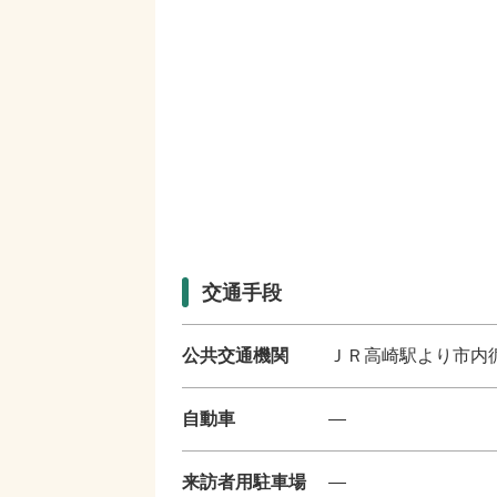
交通手段
公共交通機関
ＪＲ高崎駅より市内
自動車
―
来訪者用駐車場
―