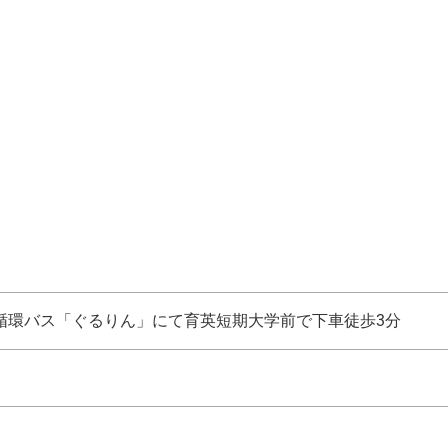
循環バス「ぐるりん」にて育英短期大学前で下車徒歩3分