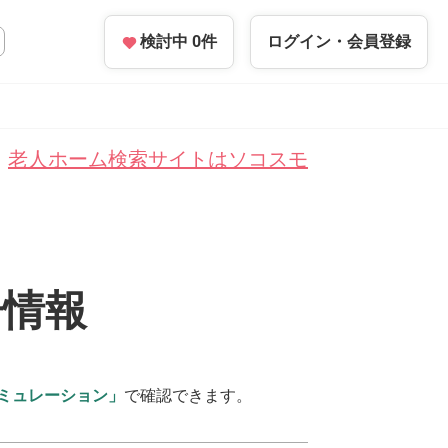
検討中
0
件
ログイン・
会員登録
老人ホーム検索サイトはソコスモ
居情報
ミュレーション」
で確認できます。