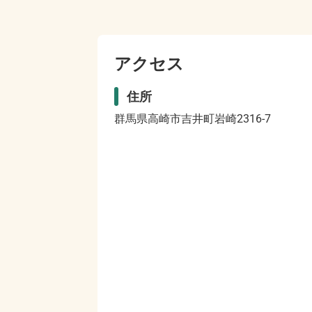
アクセス
住所
群馬県高崎市吉井町岩崎2316-7