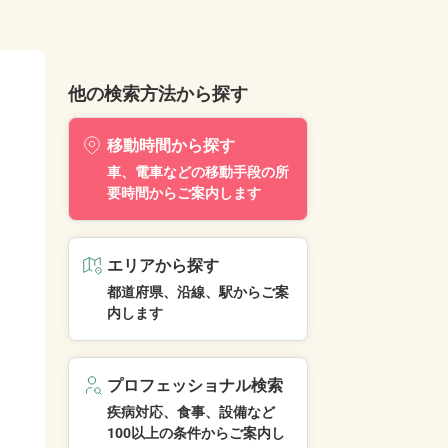
他の検索方法から探す
移動時間から探す
車、電車などの移動手段の所
要時間からご案内します
エリアから探す
都道府県、沿線、駅からご案
内します
プロフェッショナル検索
疾病対応、食事、設備など
100以上の条件からご案内し