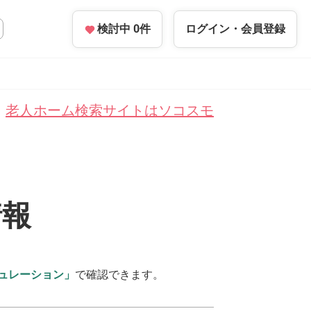
検討中
0
件
ログイン・
会員登録
老人ホーム検索サイトはソコスモ
情報
ュレーション」
で確認できます。