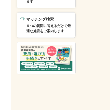
ます
マッチング検索
９つの質問に答えるだけで最
適な施設をご案内します