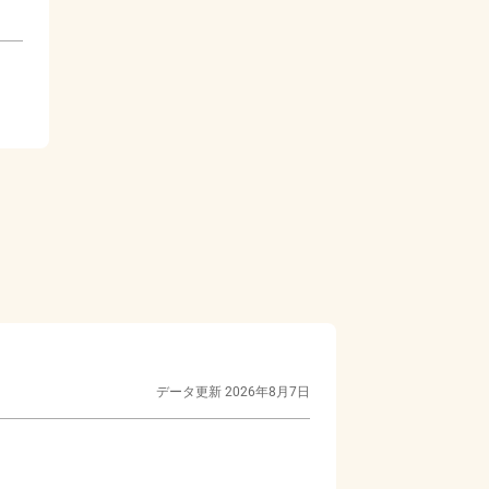
データ更新
2026年8月7日