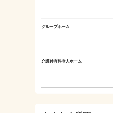
グループホーム
介護付有料老人ホーム