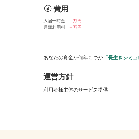
費用
入居一時金
－万円
月額利用料
－万円
あなたの資金が何年もつか
「長生きシミュ
運営方針
利用者様主体のサービス提供