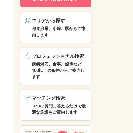
エリアから探す
都道府県、沿線、駅からご案
内します
プロフェッショナル検索
疾病対応、食事、設備など
100以上の条件からご案内し
ます
マッチング検索
９つの質問に答えるだけで最
適な施設をご案内します