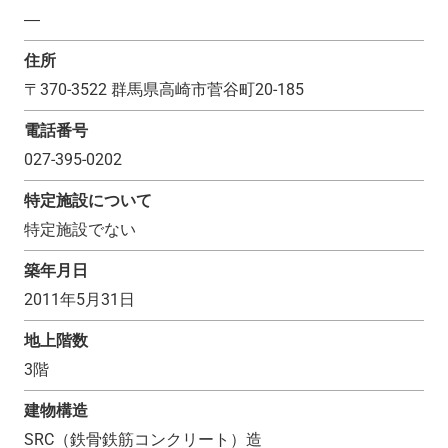
―
住所
〒
370-3522
群馬県高崎市菅谷町20-185
電話番号
027-395-0202
特定施設について
特定施設でない
築年月日
2011年5月31日
地上階数
3
階
建物構造
SRC（鉄骨鉄筋コンクリート）造