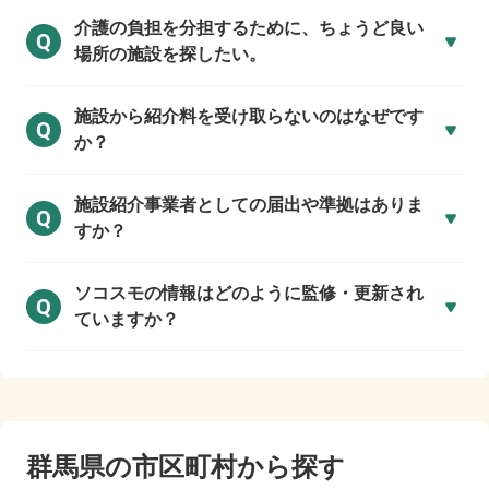
介護の負担を分担するために、ちょうど良い
Q
場所の施設を探したい。
施設から紹介料を受け取らないのはなぜです
Q
か？
施設紹介事業者としての届出や準拠はありま
Q
すか？
ソコスモの情報はどのように監修・更新され
Q
ていますか？
群馬県の市区町村から探す