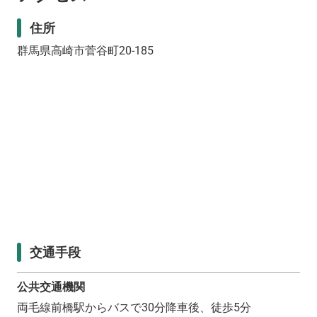
住所
群馬県高崎市菅谷町20-185
交通手段
公共交通機関
両毛線前橋駅からバスで30分降車後、徒歩5分