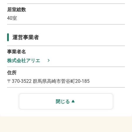
居室総数
40
室
運営事業者
事業者名
株式会社アリエ
住所
〒
370-3522
群馬県高崎市菅谷町20-185
閉じる