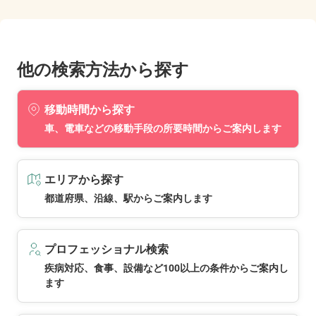
他の検索方法から探す
移動時間から探す
車、電車などの移動手段の所要時間からご案内します
エリアから探す
都道府県、沿線、駅からご案内します
プロフェッショナル検索
疾病対応、食事、設備など100以上の条件からご案内し
ます