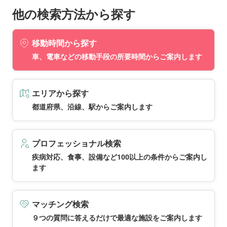
他の検索方法から探す
移動時間から探す
車、電車などの移動手段の所要時間からご案内します
エリアから探す
都道府県、沿線、駅からご案内します
プロフェッショナル検索
疾病対応、食事、設備など100以上の条件からご案内し
ます
マッチング検索
９つの質問に答えるだけで最適な施設をご案内します