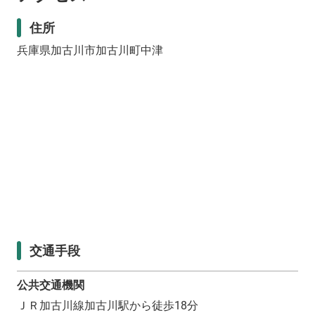
住所
兵庫県加古川市加古川町中津
交通手段
公共交通機関
ＪＲ加古川線加古川駅から徒歩18分