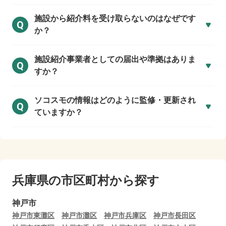
施設から紹介料を受け取らないのはなぜです
Q
か？
施設紹介事業者としての届出や準拠はありま
Q
すか？
ソコスモの情報はどのように監修・更新され
Q
ていますか？
兵庫県の市区町村から探す
神戸市
神戸市東灘区
神戸市灘区
神戸市兵庫区
神戸市長田区