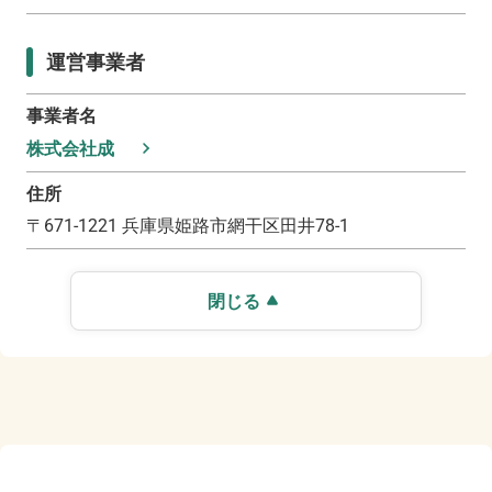
運営事業者
事業者名
株式会社成
住所
〒
671-1221
兵庫県姫路市網干区田井78-1
閉じる