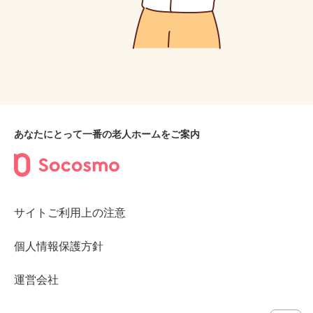
あなたにとって一番の老人ホームをご案内
サイトご利用上の注意
個人情報保護方針
運営会社