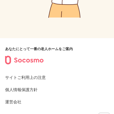
あなたにとって一番の老人ホームをご案内
サイトご利用上の注意
個人情報保護方針
運営会社