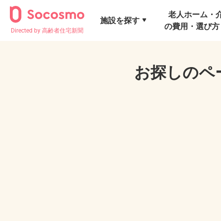
老人ホーム・
施設を探す
の費用・選び方
Directed by 高齢者住宅新聞
お探しのペ