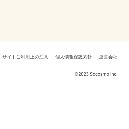
サイトご利用上の注意
個人情報保護方針
運営会社
©2023︎ Socosmo Inc.