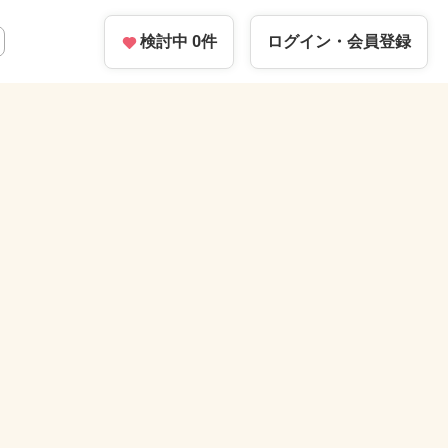
検討中
0
件
ログイン・
会員登録