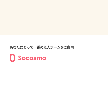
あなたにとって一番の老人ホームをご案内