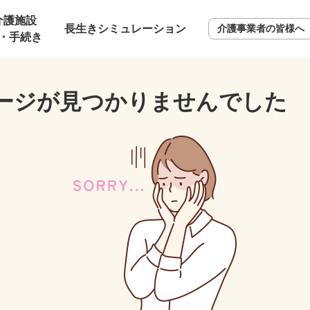
介護施設
長生きシミュレーション
介護事業者の皆様へ
・手続き
ージが見つかりませんでした