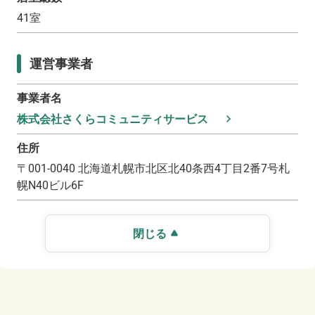
41
室
運営事業者
事業者名
株式会社さくらコミュニティサービス
住所
〒
001-0040
北海道札幌市北区北40条西4丁目2番7号札
幌N40ビル6F
閉じる