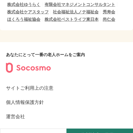
株式会社ゆうらく
有限会社マネジメントコンサルタント
株式会社ケアスタッフ
社会福祉法人ノテ福祉会
秀寿会
ほくろう福祉協会
株式会社ベストライフ東日本
尚仁会
あなたにとって一番の老人ホームをご案内
サイトご利用上の注意
個人情報保護方針
運営会社