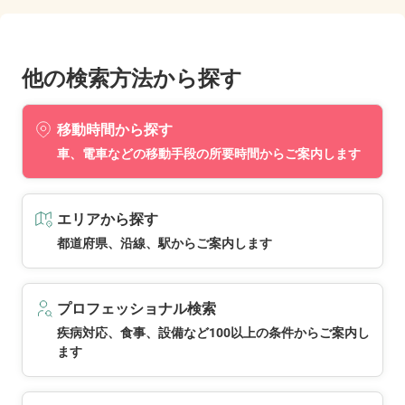
他の検索方法から探す
移動時間から探す
車、電車などの移動手段の所要時間からご案内します
エリアから探す
都道府県、沿線、駅からご案内します
プロフェッショナル検索
疾病対応、食事、設備など100以上の条件からご案内し
ます