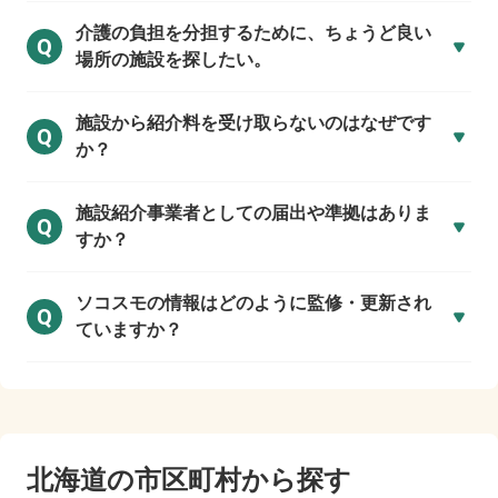
介護の負担を分担するために、ちょうど良い
Q
場所の施設を探したい。
施設から紹介料を受け取らないのはなぜです
Q
か？
施設紹介事業者としての届出や準拠はありま
Q
すか？
ソコスモの情報はどのように監修・更新され
Q
ていますか？
北海道の市区町村から探す