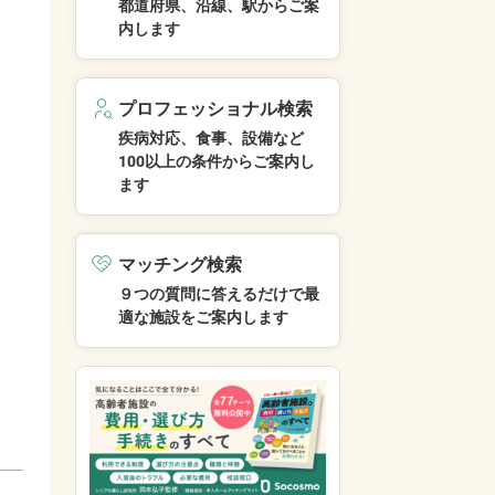
都道府県、沿線、駅からご案
内します
プロフェッショナル検索
疾病対応、食事、設備など
100以上の条件からご案内し
ます
マッチング検索
９つの質問に答えるだけで最
適な施設をご案内します