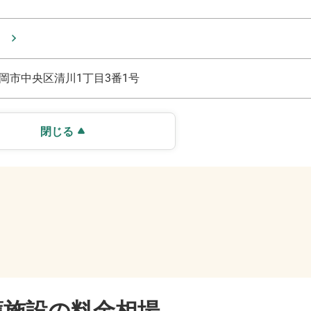
岡市中央区清川1丁目3番1号
閉じる