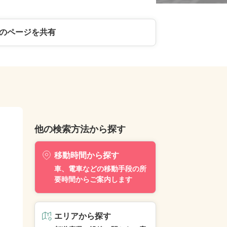
のページを共有
他の検索方法から探す
移動時間から探す
車、電車などの移動手段の所
要時間からご案内します
エリアから探す