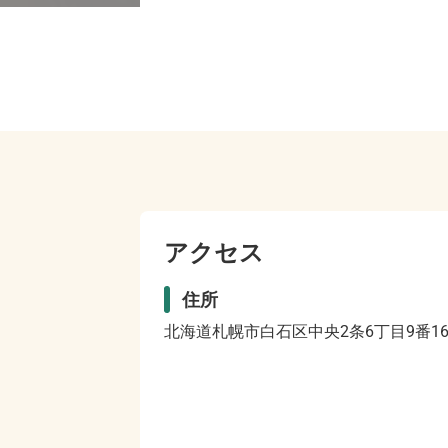
アクセス
住所
北海道札幌市白石区中央2条6丁目9番1