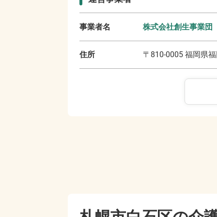
事業者名
株式会社創生事業団
住所
〒
810-0005
福岡県福