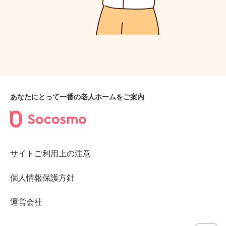
あなたにとって一番の老人ホームをご案内
サイトご利用上の注意
個人情報保護方針
運営会社