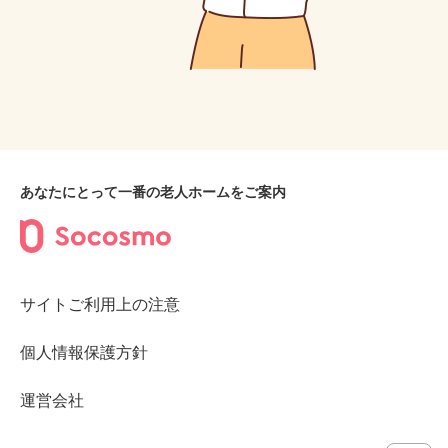
あなたにとって一番の老人ホームをご案内
サイトご利用上の注意
個人情報保護方針
運営会社