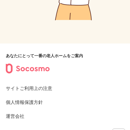
あなたにとって一番の老人ホームをご案内
サイトご利用上の注意
個人情報保護方針
運営会社