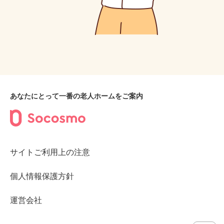
あなたにとって一番の老人ホームをご案内
サイトご利用上の注意
個人情報保護方針
運営会社