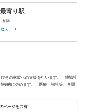
最寄り駅
 柏陽
クセス
及びその家族への支援を行います。 地域社
積極的に努めます。 医療・福祉等、各関
のページを共有