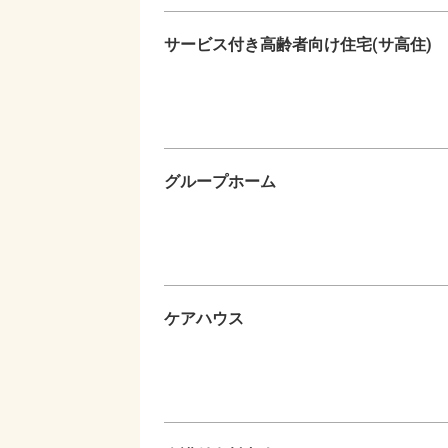
サービス付き高齢者向け住宅(サ高住)
グループホーム
ケアハウス