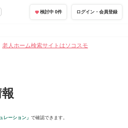
検討中
0
件
ログイン・
会員登録
老人ホーム検索サイトはソコスモ
情報
ュレーション」
で確認できます。