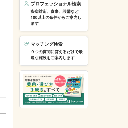
プロフェッショナル検索
疾病対応、食事、設備など
100以上の条件からご案内し
ます
マッチング検索
９つの質問に答えるだけで最
適な施設をご案内します