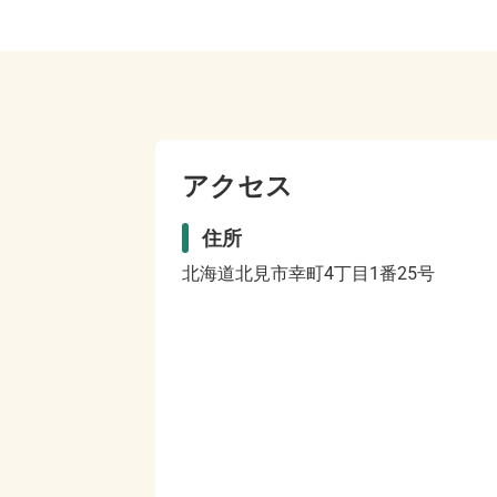
アクセス
住所
北海道北見市幸町4丁目1番25号