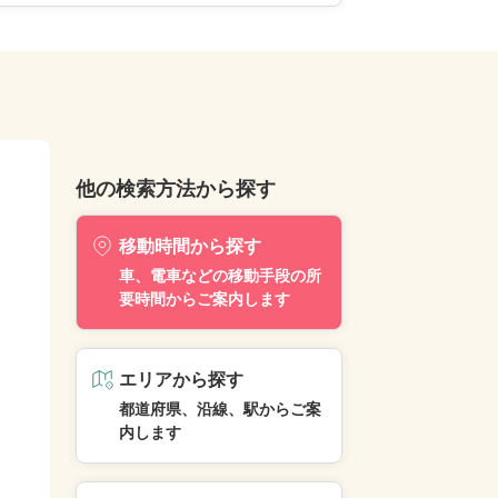
他の検索方法から探す
移動時間から探す
車、電車などの移動手段の所
要時間からご案内します
エリアから探す
都道府県、沿線、駅からご案
内します