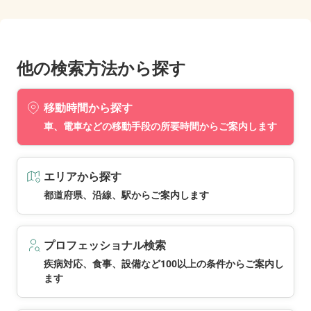
他の検索方法から探す
移動時間から探す
車、電車などの移動手段の所要時間からご案内します
エリアから探す
都道府県、沿線、駅からご案内します
プロフェッショナル検索
疾病対応、食事、設備など100以上の条件からご案内し
ます