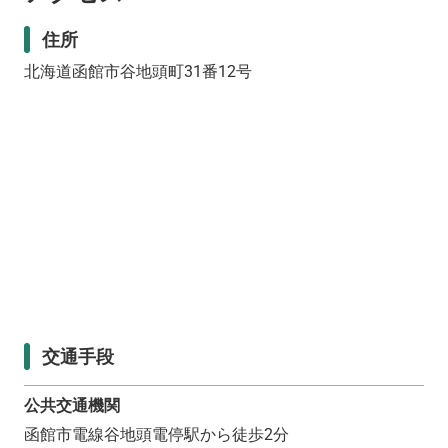
住所
北海道函館市谷地頭町31番12号
交通手段
公共交通機関
函館市電線谷地頭電停駅から徒歩2分