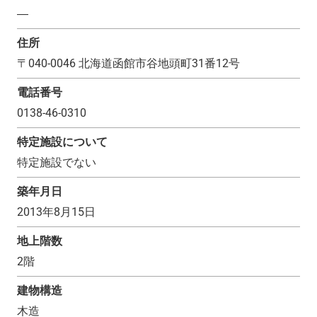
―
住所
〒
040-0046
北海道函館市谷地頭町31番12号
電話番号
0138-46-0310
特定施設について
特定施設でない
築年月日
2013年8月15日
地上階数
2
階
建物構造
木造