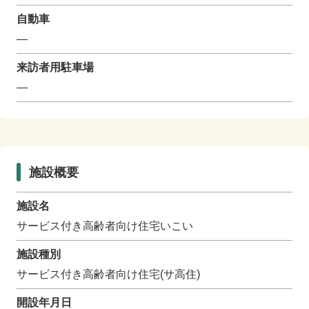
自動車
―
来訪者用駐車場
―
施設概要
施設名
サービス付き高齢者向け住宅いこい
施設種別
サービス付き高齢者向け住宅(サ高住)
開設年月日